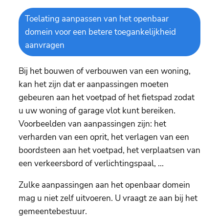
Toelating aanpassen van het openbaar
domein voor een betere toegankelijkheid
aanvragen
Bij het bouwen of verbouwen van een woning,
kan het zijn dat er aanpassingen moeten
gebeuren aan het voetpad of het fietspad zodat
u uw woning of garage vlot kunt bereiken.
Voorbeelden van aanpassingen zijn: het
verharden van een oprit, het verlagen van een
boordsteen aan het voetpad, het verplaatsen van
een verkeersbord of verlichtingspaal, ...
Zulke aanpassingen aan het openbaar domein
mag u niet zelf uitvoeren. U vraagt ze aan bij het
gemeentebestuur.