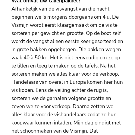
Wat omvat uw takenpakket?
Afhankelijk van de visvangst van die nacht
beginnen we ’s morgens doorgaans om 4 u. De
Vismijn wordt eerst klaargemaakt om de vis te
sorteren per gewicht en grootte. Op de boot zelf
wordt de vangst al een eerste keer gesorteerd en
in grote bakken opgeborgen. Die bakken wegen
vaak 40 à 50 kg. Het is niet eenvoudig om ze op
te tillen en leeg te maken op de tafels. Na het
sorteren maken we alles klaar voor de verkoop.
Handelaars van overal in Europa komen hier hun
vis kopen. Eens de veiling achter de rug is,
sorteren we de garnalen volgens grootte en
zeven we ze voor verkoop. Daarna zetten we
alles klaar voor de vishandelaars zodat ze hun
koopwaar kunnen inladen. Mijn dag eindigt met
het schoonmaken van de Vismijn. Dat