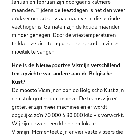
Januari en februari zijn doorgaans kalmere
maanden. Tijdens de feestdagen is het dan weer
drukker omdat de vraag naar vis in die periode
veel hoger is. Garnalen zijn de koude maanden
minder genegen. Door de vriestemperaturen
trekken ze zich terug onder de grond en zijn ze
moeilijk te vangen.
Hoe is de Nieuwpoortse Vismijn verschillend
ten opzichte van andere aan de Belgische
Kust?
De meeste Vismijnen aan de Belgische Kust zijn
een stuk groter dan de onze. De teams zijn er
groter, er zijn meer machines en er wordt
dagelijks zo’n 70.000 à 80.000 kilo vis verwerkt.
Wij zijn bewust een kleine en lokale
Vismijn. Momenteel zijn er vier vaste vissers die