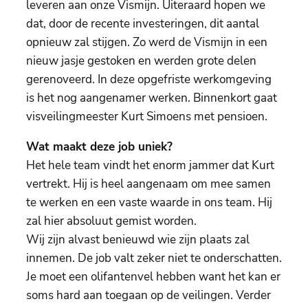
leveren aan onze Vismijn. Uiteraard hopen we
dat, door de recente investeringen, dit aantal
opnieuw zal stijgen. Zo werd de Vismijn in een
nieuw jasje gestoken en werden grote delen
gerenoveerd. In deze opgefriste werkomgeving
is het nog aangenamer werken. Binnenkort gaat
visveilingmeester Kurt Simoens met pensioen.
Wat maakt deze job uniek?
Het hele team vindt het enorm jammer dat Kurt
vertrekt. Hij is heel aangenaam om mee samen
te werken en een vaste waarde in ons team. Hij
zal hier absoluut gemist worden.
Wij zijn alvast benieuwd wie zijn plaats zal
innemen. De job valt zeker niet te onderschatten.
Je moet een olifantenvel hebben want het kan er
soms hard aan toegaan op de veilingen. Verder