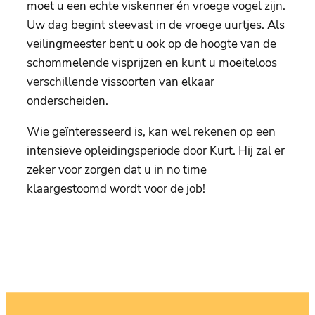
moet u een echte viskenner én vroege vogel zijn.
Uw dag begint steevast in de vroege uurtjes. Als
veilingmeester bent u ook op de hoogte van de
schommelende visprijzen en kunt u moeiteloos
verschillende vissoorten van elkaar
onderscheiden.
Wie geïnteresseerd is, kan wel rekenen op een
intensieve opleidingsperiode door Kurt. Hij zal er
zeker voor zorgen dat u in no time
klaargestoomd wordt voor de job!