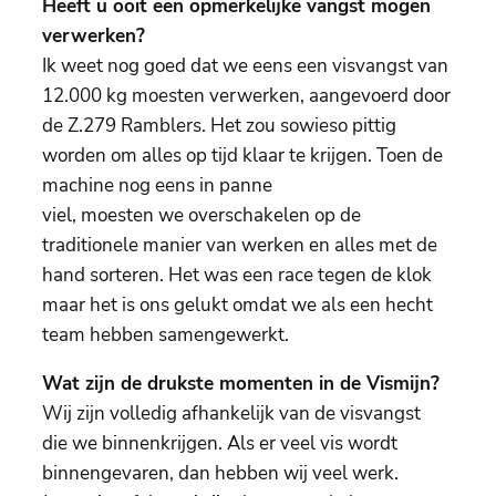
Heeft u ooit een opmerkelijke vangst mogen
verwerken?
Ik weet nog goed dat we eens een visvangst van
12.000 kg moesten verwerken, aangevoerd door
de Z.279 Ramblers. Het zou sowieso pittig
worden om alles op tijd klaar te krijgen. Toen de
machine nog eens in panne
viel, moesten we overschakelen op de
traditionele manier van werken en alles met de
hand sorteren. Het was een race tegen de klok
maar het is ons gelukt omdat we als een hecht
team hebben samengewerkt.
Wat zijn de drukste momenten in de Vismijn?
Wij zijn volledig afhankelijk van de visvangst
die we binnenkrijgen. Als er veel vis wordt
binnengevaren, dan hebben wij veel werk.