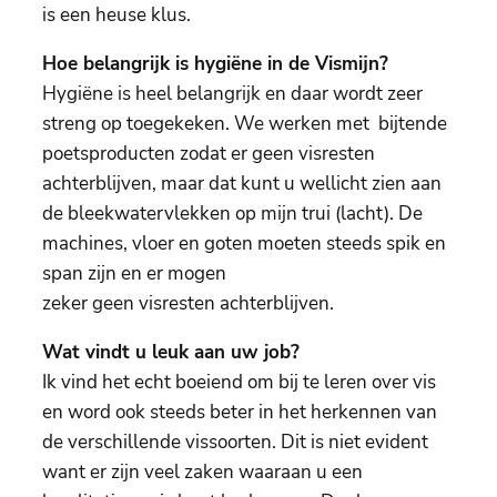
is een heuse klus.
Hoe belangrijk is hygiëne in de Vismijn?
Hygiëne is heel belangrijk en daar wordt zeer
streng op toegekeken. We werken met bijtende
poetsproducten zodat er geen visresten
achterblijven, maar dat kunt u wellicht zien aan
de bleekwatervlekken op mijn trui (lacht). De
machines, vloer en goten moeten steeds spik en
span zijn en er mogen
zeker geen visresten achterblijven.
Wat vindt u leuk aan uw job?
Ik vind het echt boeiend om bij te leren over vis
en word ook steeds beter in het herkennen van
de verschillende vissoorten. Dit is niet evident
want er zijn veel zaken waaraan u een