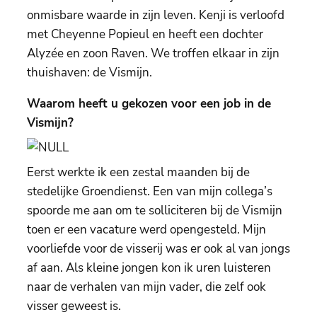
onmisbare waarde in zijn leven. Kenji is verloofd
met Cheyenne Popieul en heeft een dochter
Alyzée en zoon Raven. We troffen elkaar in zijn
thuishaven: de Vismijn.
Waarom heeft u gekozen voor een job in de
Vismijn?
Eerst werkte ik een zestal maanden bij de
stedelijke Groendienst. Een van mijn collega’s
spoorde me aan om te solliciteren bij de Vismijn
toen er een vacature werd opengesteld. Mijn
voorliefde voor de visserij was er ook al van jongs
af aan. Als kleine jongen kon ik uren luisteren
naar de verhalen van mijn vader, die zelf ook
visser geweest is.