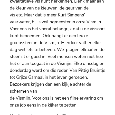
kwalitatieve vis kunt herkennen. Denk maar aan
de kleur van de kieuwen, de geur van de
vis etc. Maar dat is meer Kurt Simoens’
vaarwater, hij is veilingmeester in onze Vismijn.
Voor ons is het vooral belangrijk dat u de vissoort
kunt benoemen. Ook hangt er een leuke
groepssfeer in de Vismijn. Hierdoor valt er elke
dag wel iets te beleven. We plagen elkaar en de
sfeer zit er goed in. Veel mensen weten niet hoe
het er aan toegaat in de Vismijn. Elke dinsdag en
donderdag werd om die reden Van Pittig Bruintje
tot Grijze Garnaal in het leven geroepen.
Bezoekers krijgen dan een kijkje achter de
schermen van
de Vismijn. Voor ons is het een fijne ervaring om
onze job eens in de kijker te zetten.