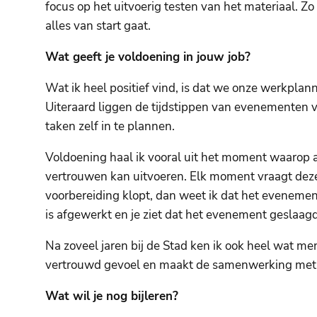
focus op het uitvoerig testen van het materiaal. Zo
alles van start gaat.
Wat geeft je voldoening in jouw job?
Wat ik heel positief vind, is dat we onze werkplan
Uiteraard liggen de tijdstippen van evenementen 
taken zelf in te plannen.
Voldoening haal ik vooral uit het moment waarop a
vertrouwen kan uitvoeren. Elk moment vraagt dezelf
voorbereiding klopt, dan weet ik dat het evenemen
is afgewerkt en je ziet dat het evenement geslaagd
Na zoveel jaren bij de Stad ken ik ook heel wat me
vertrouwd gevoel en maakt de samenwerking met
Wat wil je nog bijleren?