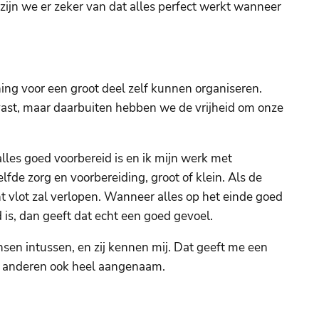
 zijn we er zeker van dat alles perfect werkt wanneer
ning voor een groot deel zelf kunnen organiseren.
vast, maar daarbuiten hebben we de vrijheid om onze
lles goed voorbereid is en ik mijn werk met
de zorg en voorbereiding, groot of klein. Als de
t vlot zal verlopen. Wanneer alles op het einde goed
 is, dan geeft dat echt een goed gevoel.
nsen intussen, en zij kennen mij. Dat geeft me een
 anderen ook heel aangenaam.