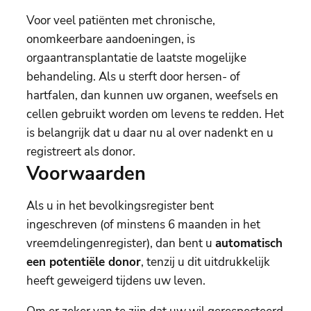
Voor veel patiënten met chronische,
onomkeerbare aandoeningen, is
orgaantransplantatie de laatste mogelijke
behandeling. Als u sterft door hersen- of
hartfalen, dan kunnen uw organen, weefsels en
cellen gebruikt worden om levens te redden. Het
is belangrijk dat u daar nu al over nadenkt en u
registreert als donor.
Voorwaarden
Als u in het bevolkingsregister bent
ingeschreven (of minstens 6 maanden in het
vreemdelingenregister), dan bent u
automatisch
een potentiële donor
, tenzij u dit uitdrukkelijk
heeft geweigerd tijdens uw leven.