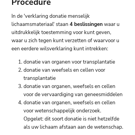
Procedure
In de 'verklaring donatie menselijk
lichaamsmateriaal' staan
4 beslissingen
waar u
uitdrukkelijk toestemming voor kunt geven,
waar u zich tegen kunt verzetten of waarvoor u
een eerdere wilsverklaring kunt intrekken:
donatie van organen voor transplantatie
donatie van weefsels en cellen voor
transplantatie
donatie van organen, weefsels en cellen
voor de vervaardiging van geneesmiddelen
donatie van organen, weefsels en cellen
voor wetenschappelijk onderzoek.
Opgelet: dit soort donatie is niet hetzelfde
als uw lichaam afstaan aan de wetenschap.