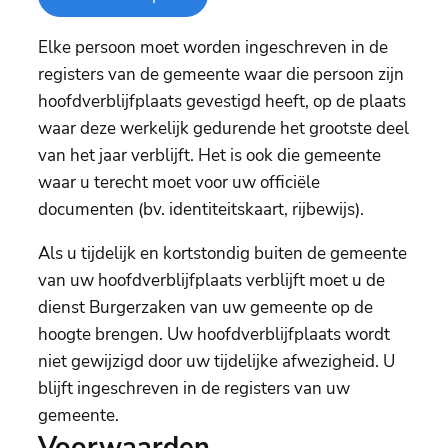
Elke persoon moet worden ingeschreven in de
registers van de gemeente waar die persoon zijn
hoofdverblijfplaats gevestigd heeft, op de plaats
waar deze werkelijk gedurende het grootste deel
van het jaar verblijft. Het is ook die gemeente
waar u terecht moet voor uw officiële
documenten (bv. identiteitskaart, rijbewijs).
Als u tijdelijk en kortstondig buiten de gemeente
van uw hoofdverblijfplaats verblijft moet u de
dienst Burgerzaken van uw gemeente op de
hoogte brengen. Uw hoofdverblijfplaats wordt
niet gewijzigd door uw tijdelijke afwezigheid. U
blijft ingeschreven in de registers van uw
gemeente.
Voorwaarden