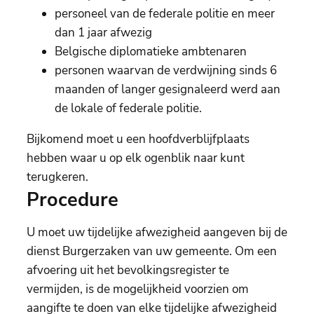
personeel van de federale politie en meer
dan 1 jaar afwezig
Belgische diplomatieke ambtenaren
personen waarvan de verdwijning sinds 6
maanden of langer gesignaleerd werd aan
de lokale of federale politie.
Bijkomend moet u een hoofdverblijfplaats
hebben waar u op elk ogenblik naar kunt
terugkeren.
Procedure
U moet uw tijdelijke afwezigheid aangeven bij de
dienst Burgerzaken van uw gemeente. Om een
afvoering uit het bevolkingsregister te
vermijden, is de mogelijkheid voorzien om
aangifte te doen van elke tijdelijke afwezigheid