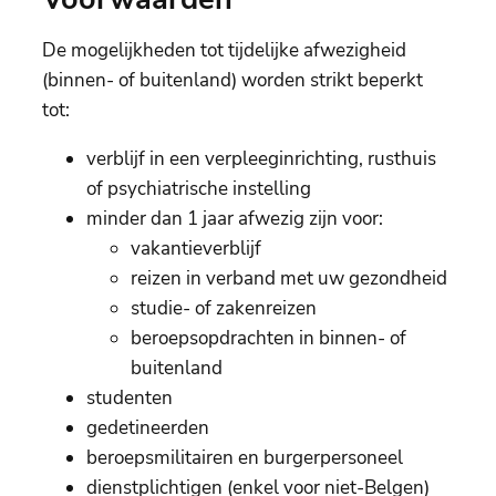
De mogelijkheden tot tijdelijke afwezigheid
(binnen- of buitenland) worden strikt beperkt
tot:
verblijf in een verpleeginrichting, rusthuis
of psychiatrische instelling
minder dan 1 jaar afwezig zijn voor:
vakantieverblijf
reizen in verband met uw gezondheid
studie- of zakenreizen
beroepsopdrachten in binnen- of
buitenland
studenten
gedetineerden
beroepsmilitairen en burgerpersoneel
dienstplichtigen (enkel voor niet-Belgen)