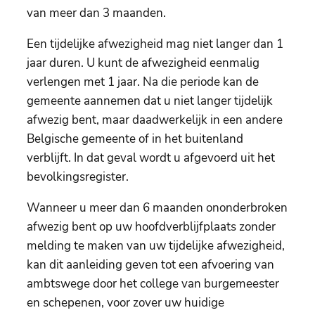
van meer dan 3 maanden.
Een tijdelijke afwezigheid mag niet langer dan 1
jaar duren. U kunt de afwezigheid eenmalig
verlengen met 1 jaar. Na die periode kan de
gemeente aannemen dat u niet langer tijdelijk
afwezig bent, maar daadwerkelijk in een andere
Belgische gemeente of in het buitenland
verblijft. In dat geval wordt u afgevoerd uit het
bevolkingsregister.
Wanneer u meer dan 6 maanden ononderbroken
afwezig bent op uw hoofdverblijfplaats zonder
melding te maken van uw tijdelijke afwezigheid,
kan dit aanleiding geven tot een afvoering van
ambtswege door het college van burgemeester
en schepenen, voor zover uw huidige