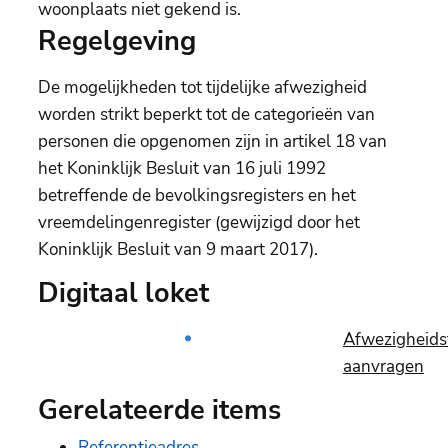
woonplaats niet gekend is.
Regelgeving
De mogelijkheden tot tijdelijke afwezigheid
worden strikt beperkt tot de categorieën van
personen die opgenomen zijn in artikel 18 van
het Koninklijk Besluit van 16 juli 1992
betreffende de bevolkingsregisters en het
vreemdelingenregister (gewijzigd door het
Koninklijk Besluit van 9 maart 2017).
Digitaal loket
Afwezigheids
aanvragen
Gerelateerde items
Referentieadres