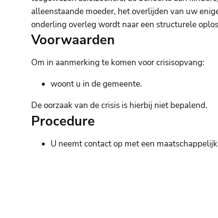
alleenstaande moeder, het overlijden van uw enige 
onderling overleg wordt naar een structurele oplo
Voorwaarden
Om in aanmerking te komen voor crisisopvang:
woont u in de gemeente.
De oorzaak van de crisis is hierbij niet bepalend.
Procedure
U neemt contact op met een maatschappelijk 